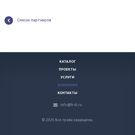
Список партнеров
КАТАЛОГ
ПРОЕКТЫ
УСЛУГИ
КОМПАНИЯ
КОНТАКТЫ
info@h-st.ru
© 2026 Все права защищены.