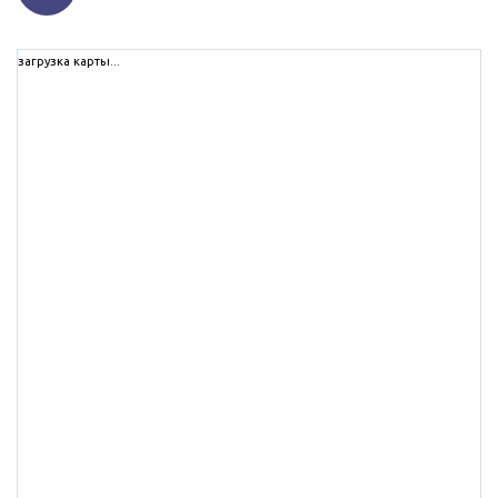
загрузка карты...