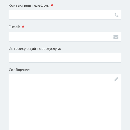
*
Контактный телефон:
*
E-mail:
Интересующий товар/услуга:
Сообщение: