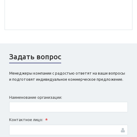
Задать вопрос
Менеджеры компании с радостью ответят на ваши вопросы
и подготовят индивидуальное коммерческое предложение.
Наименование организации:
*
Контактное лицо: