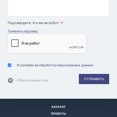
*
Подтвердите, что вы не робот:
Поменять картинку
Я согласен на
обработку персональных данных
ОТПРАВИТЬ
*
- Обязательные поля
КАТАЛОГ
ПРОЕКТЫ