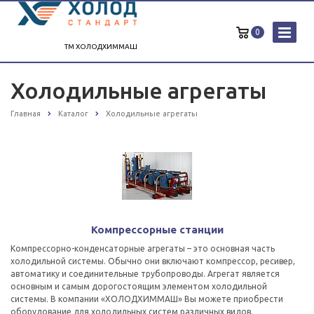
0
ТМ ХОЛОДХИММАШ
Холодильные агрегаты
Главная
Каталог
Холодильные агрегаты
Компрессорные станции
Компрессорно-конденсаторные агрегаты – это основная часть
холодильной системы. Обычно они включают компрессор, ресивер,
автоматику и соединительные трубопроводы. Агрегат является
основным и самым дорогостоящим элементом холодильной
системы. В компании «ХОЛОДХИММАШ» Вы можете приобрести
оборудование для холодильных систем различных видов.