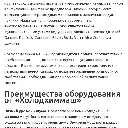
поставку холодильных агрегатов и морозильных камер различной
конфигурации. Мы также предлагаем широкий ассортимент
комплектующих и расходных материалов к различным видам
техники. Наша компания реализует современные,
высокоэффективные системы, укомплектованные
функциональными узлами ведущих европейских производителей:
Guntner, Danfoss, Copeland, Bitzer, Bock, Dorin, Alco Controls, и
другими.
Все холодильные машины производятся в полном соответствии с
требованиями ГОСТ, имеют сертификаты установленного
образца. В качестве хладо- и теплоносителей в холодильных
камерах применяются воздух, вода или различные жидкости со
свойствами, необходимыми для нормальной эксплуатации
системы.
Преимущества оборудования
от «Холодхиммаш»
Низкий уровень шума.
Предлагаемые нами холодильные
машины могут быть изготовлены в защитном кожухе, что
существенно снижает уровень шума. Звуковая мощность каждой