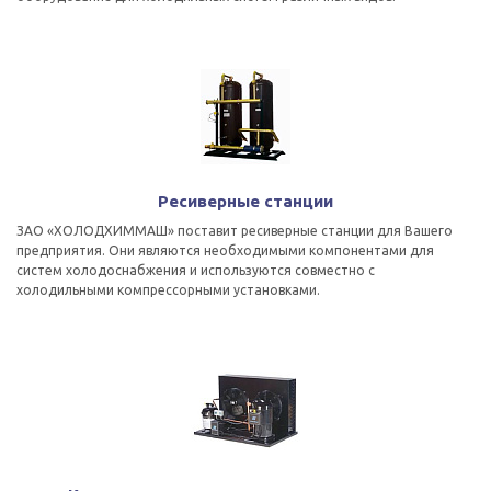
Ресиверные станции
ЗАО «ХОЛОДХИММАШ» поставит ресиверные станции для Вашего
предприятия. Они являются необходимыми компонентами для
систем холодоснабжения и используются совместно с
холодильными компрессорными установками.