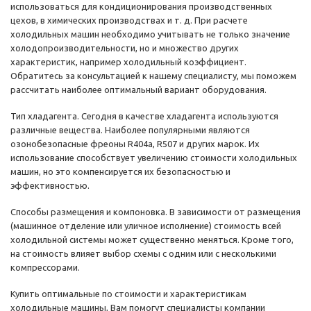
использоваться для кондиционирования производственных
цехов, в химических производствах и т. д. При расчете
холодильных машин необходимо учитывать не только значение
холодопроизводительности, но и множество других
характеристик, например холодильный коэффициент.
Обратитесь за консультацией к нашему специалисту, мы поможем
рассчитать наиболее оптимальный вариант оборудования.
Тип хладагента. Сегодня в качестве хладагента используются
различные вещества. Наиболее популярными являются
озонобезопасные фреоны R404a, R507 и других марок. Их
использование способствует увеличению стоимости холодильных
машин, но это компенсируется их безопасностью и
эффективностью.
Способы размещения и компоновка. В зависимости от размещения
(машинное отделение или уличное исполнение) стоимость всей
холодильной системы может существенно меняться. Кроме того,
на стоимость влияет выбор схемы с одним или с несколькими
компрессорами.
Купить оптимальные по стоимости и характеристикам
холодильные машины, Вам помогут специалисты компании