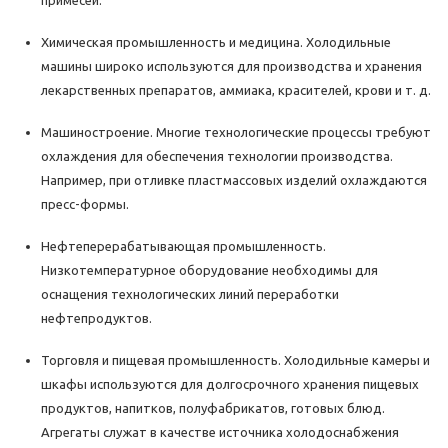
примесей.
Химическая промышленность и медицина. Холодильные
машины широко используются для производства и хранения
лекарственных препаратов, аммиака, красителей, крови и т. д.
Машиностроение. Многие технологические процессы требуют
охлаждения для обеспечения технологии производства.
Например, при отливке пластмассовых изделий охлаждаются
пресс-формы.
Нефтеперерабатывающая промышленность.
Низкотемпературное оборудование необходимы для
оснащения технологических линий переработки
нефтепродуктов.
Торговля и пищевая промышленность. Холодильные камеры и
шкафы используются для долгосрочного хранения пищевых
продуктов, напитков, полуфабрикатов, готовых блюд.
Агрегаты служат в качестве источника холодоснабжения