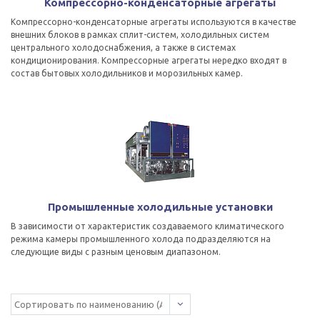
Компрессорно-конденсаторные агрегаты
Компрессорно-конденсаторные агрегаты используются в качестве
внешних блоков в рамках сплит-систем, холодильных систем
центрального холодоснабжения, а также в системах
кондиционирования. Компрессорные агрегаты нередко входят в
состав бытовых холодильников и морозильных камер.
Промышленные холодильные установки
В зависимости от характеристик создаваемого климатического
режима камеры промышленного холода подразделяются на
следующие виды с разным ценовым диапазоном.