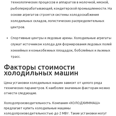
технологических процессов и аппаратов в молочной, мясной,
рыбоперерабатывающей, кондитерской промышленности. На
основе агрегатов строятся системы холодоснабжения
холодильных складов, логистических распределительных
центров.
Спортивные центры и ледовые арены. Холодильные агрегаты
служат источником холода для формирования ледовых полей
хоккейных и конькобежных площадок, бобслейных и лыжных
трасс.
Факторы стоимости
холодильных машин
Цена установки холодильных машин зависит от целого ряда
технических параметров. К наиболее значимым факторам можно
отнести следующие.
Холодопроизводительность. Компания «ХОЛОДХИММАШ»
предлагает купить холодильные машины
холодопроизводительностью до 2 МВт. Такие установки могут