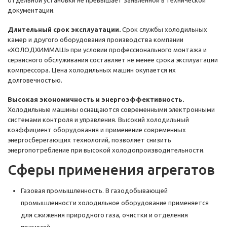
отдельной установки не превышает заявленной в технической
документации.
Длительный срок эксплуатации.
Срок службы холодильных
камер и другого оборудования производства компании
«ХОЛОДХИММАШ» при условии профессионального монтажа и
сервисного обслуживания составляет не менее срока эксплуатации
компрессора. Цена холодильных машин окупается их
долговечностью.
Высокая экономичность и энергоэффективность.
Холодильные машины оснащаются современными электронными
системами контроля и управления. Высокий холодильный
коэффициент оборудования и применение современных
энергосберегающих технологий, позволяет снизить
энергопотребление при высокой холодопроизводительности.
Сферы применения агрегатов
Газовая промышленность. В газодобывающей
промышленности холодильное оборудование применяется
для сжижения природного газа, очистки и отделения