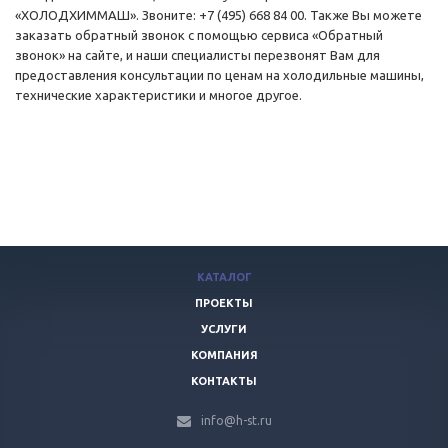
«ХОЛОДХИММАШ». Звоните: +7 (495) 668 84 00. Также Вы можете
заказать обратный звонок с помощью сервиса «Обратный
звонок» на сайте, и наши специалисты перезвонят Вам для
предоставления консультации по ценам на холодильные машины,
технические характеристики и многое другое.
КАТАЛОГ
ПРОЕКТЫ
УСЛУГИ
КОМПАНИЯ
КОНТАКТЫ
info@h-st.ru