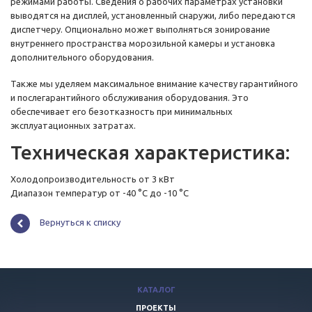
режимами работы. Сведения о рабочих параметрах установки
выводятся на дисплей, установленный снаружи, либо передаются
диспетчеру. Опционально может выполняться зонирование
внутреннего пространства морозильной камеры и установка
дополнительного оборудования.
Также мы уделяем максимальное внимание качеству гарантийного
и послегарантийного обслуживания оборудования. Это
обеспечивает его безотказность при минимальных
эксплуатационных затратах.
Техническая характеристика:
Холодопроизводительность от 3 кВт
Диапазон температур от -40 °C до -10 °C
Вернуться к списку
КАТАЛОГ
ПРОЕКТЫ