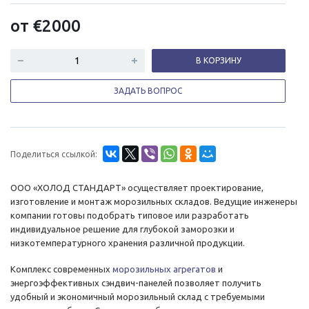
от
€
2000
В КОРЗИНУ
ЗАДАТЬ ВОПРОС
Поделиться ссылкой:
ООО «ХОЛОД СТАНДАРТ» осуществляет проектирование,
изготовление и монтаж морозильных складов. Ведущие инженеры
компании готовы подобрать типовое или разработать
индивидуальное решение для глубокой заморозки и
низкотемпературного хранения различной продукции.
Комплекс современных
морозильных агрегатов
и
энергоэффективных сэндвич-панелей позволяет получить
удобный и экономичный морозильный склад с требуемыми