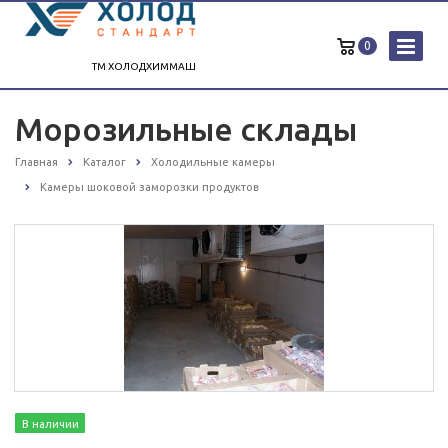
0
ТМ ХОЛОДХИММАШ
Морозильные склады
Главная
Каталог
Холодильные камеры
Камеры шоковой заморозки продуктов
В наличии