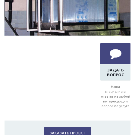
ЗАДАТЬ
ВОПРОС
Наши
специалисты
ответят на любой
интересующий
вопрос по услуге
ЗАКАЗАТЬ ПРОЕКТ