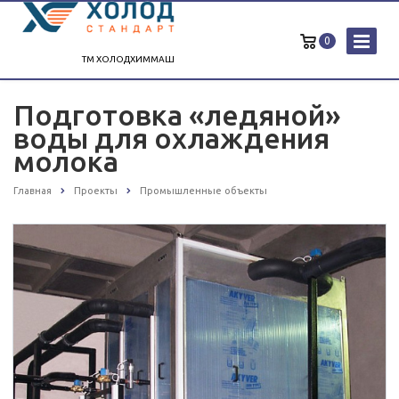
0
ТМ ХОЛОДХИММАШ
Подготовка «ледяной»
воды для охлаждения
молока
Главная
Проекты
Промышленные объекты