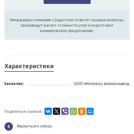
Менеджеры компании с радостью ответят на ваши вопросы,
произведут расчет стоимости услуг и подготовят
коммерческое предложение.
Характеристики
Заказчик:
ООО «Молоко», молокозавод.
Поделиться ссылкой:
Вернуться к списку