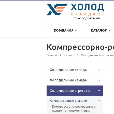
ТМ ХОЛОДХИММАШ
КОМПАНИЯ
КАТАЛОГ
Компрессорно-р
Главная
Каталог
Холодильные агрегат
Холодильные склады
Холодильные камеры
Холодильные агрегаты
Компрессорные станции
Компрессорно-ресиверные с
одним полугерметичным