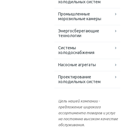
холодильных систем
Промышленные
морозильные камеры
Энергосберегающие
технологии
Системы
холодоснабжения
Насосные агрегаты
Проектирование
холодильных систем
Цель нашей компании -
предложение широкого
ассортимента товаров и услуг
на постоянно высоком качестве
обслуживания.